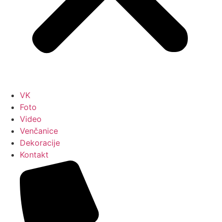
VK
Foto
Video
Venčanice
Dekoracije
Kontakt