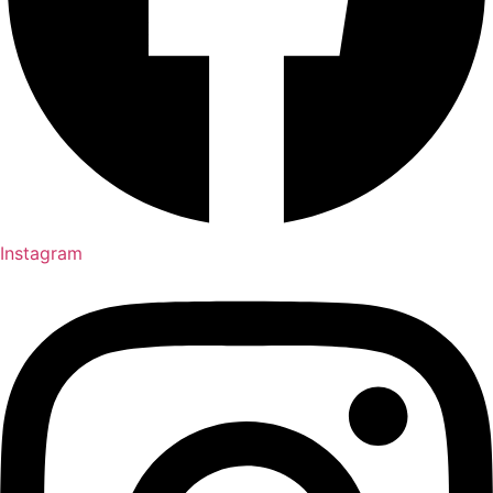
Instagram