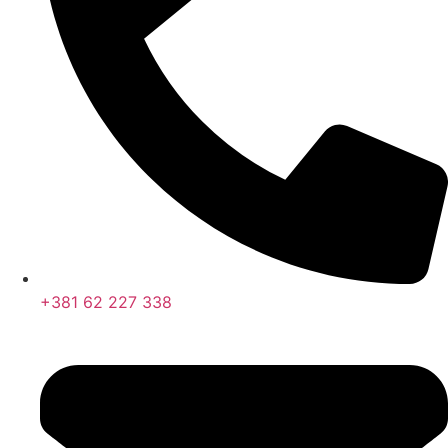
+381 62 227 338