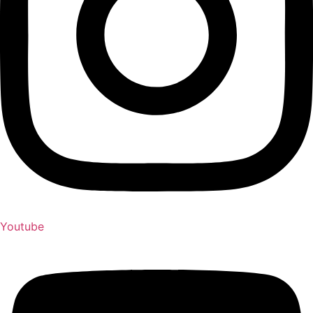
Youtube