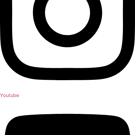
Youtube