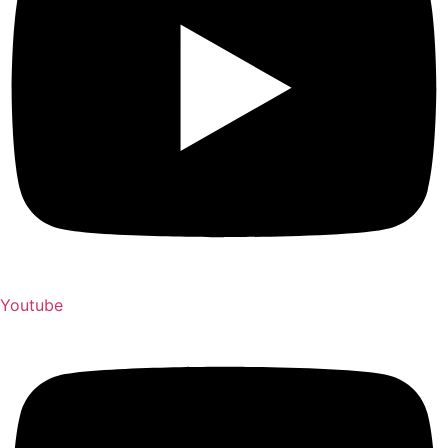
Youtube