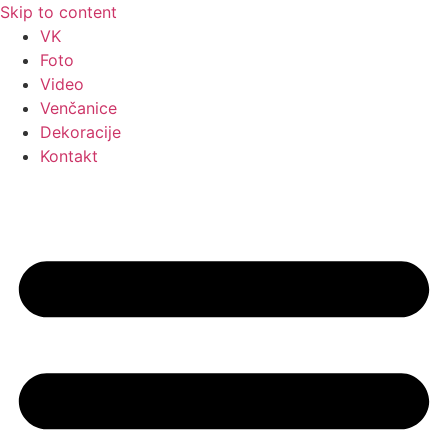
Skip to content
VK
Foto
Video
Venčanice
Dekoracije
Kontakt