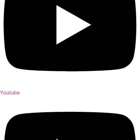
Youtube