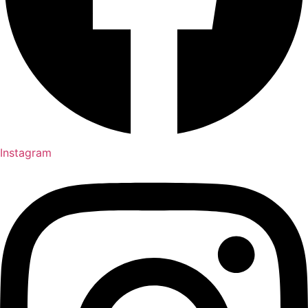
Instagram