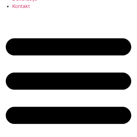
Kontakt